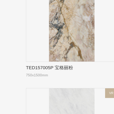
TED157005P 宝格丽粉
750x1500mm
VR