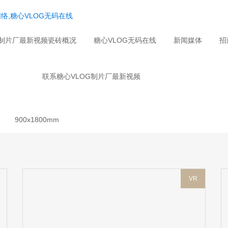
络,糖心VLOG无码在线
G制片厂最新视频瓷砖概况
糖心VLOG无码在线
新闻媒体
招
联系糖心VLOG制片厂最新视频
900x1800mm
VR