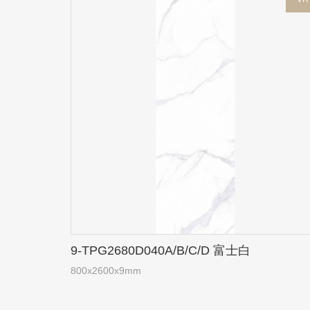
9-TPG2680D040A/B/C/D 富士白
800x2600x9mm