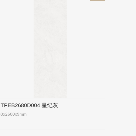
-TPEB2680D004 星纪灰
00x2600x9mm