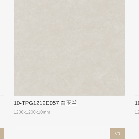
10-TPG1212D057 白玉兰
1
1200x1200x10mm
1
VR