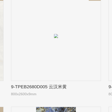
9-TPEB2680D005 云汉米黄
9
800x2600x9mm
8