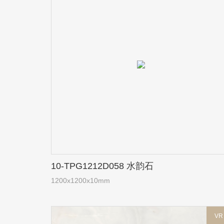
10-TPG1212D058 水韵石
1200x1200x10mm
VR