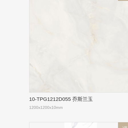
10-TPG1212D055 乔斯兰玉
1200x1200x10mm
VR